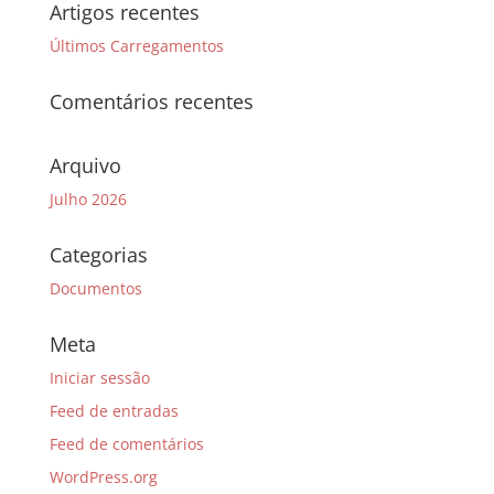
Artigos recentes
Últimos Carregamentos
Comentários recentes
Arquivo
Julho 2026
Categorias
Documentos
Meta
Iniciar sessão
Feed de entradas
Feed de comentários
WordPress.org