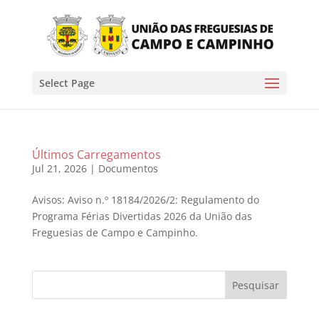
Select Page
Últimos Carregamentos
Jul 21, 2026
|
Documentos
Avisos: Aviso n.º 18184/2026/2: Regulamento do
Programa Férias Divertidas 2026 da União das
Freguesias de Campo e Campinho.