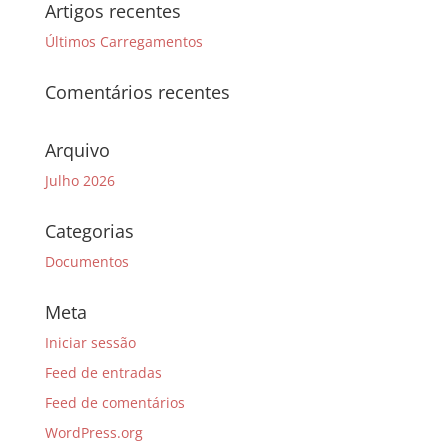
Artigos recentes
Últimos Carregamentos
Comentários recentes
Arquivo
Julho 2026
Categorias
Documentos
Meta
Iniciar sessão
Feed de entradas
Feed de comentários
WordPress.org