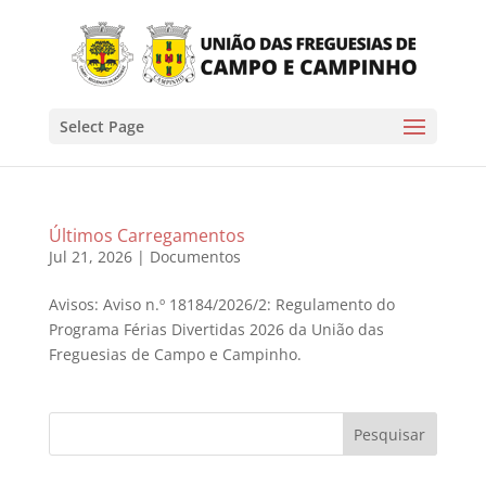
Select Page
Últimos Carregamentos
Jul 21, 2026
|
Documentos
Avisos: Aviso n.º 18184/2026/2: Regulamento do
Programa Férias Divertidas 2026 da União das
Freguesias de Campo e Campinho.